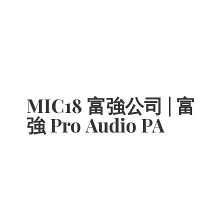
MIC18 富強公司 | 富
強 Pro
Audio PA