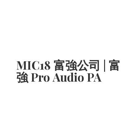
MIC18 富強公司 | 富
強 Pro
Audio PA