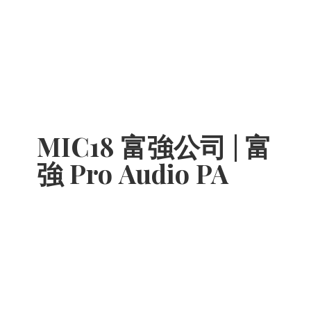
MIC18 富強公司 | 富
強 Pro
Audio PA