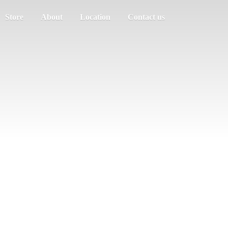
Store
About
Location
Contact us