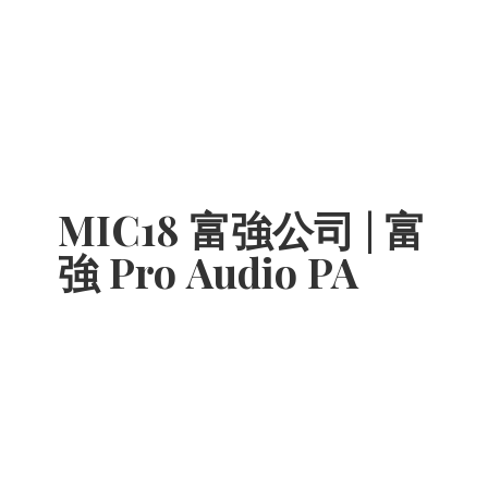
MIC18 富強公司 | 富
強 Pro
Audio PA