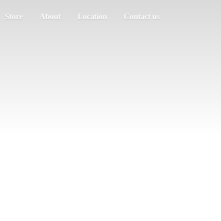
Store
About
Location
Contact us