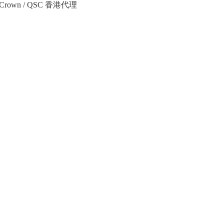
Crown / QSC 香港代理