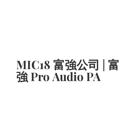
MIC18 富強公司 | 富
強 Pro
Audio PA