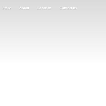
Store
About
Location
Contact us