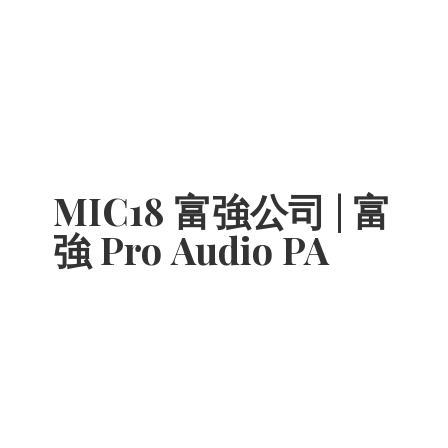
MIC18 富強公司 | 富
強 Pro
Audio PA