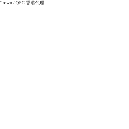
Crown / QSC 香港代理