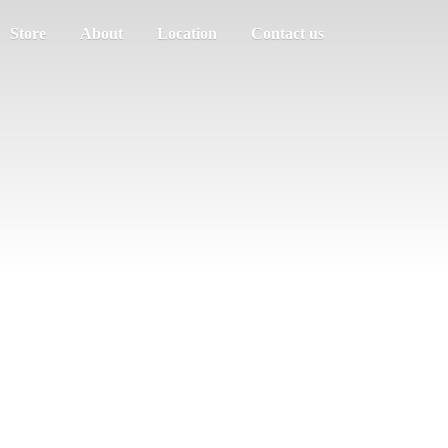
Store
About
Location
Contact us