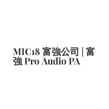
MIC18 富強公司 | 富
強 Pro
Audio PA