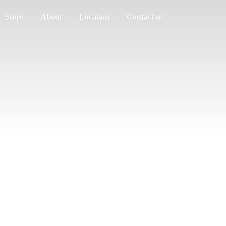
Store
About
Location
Contact us