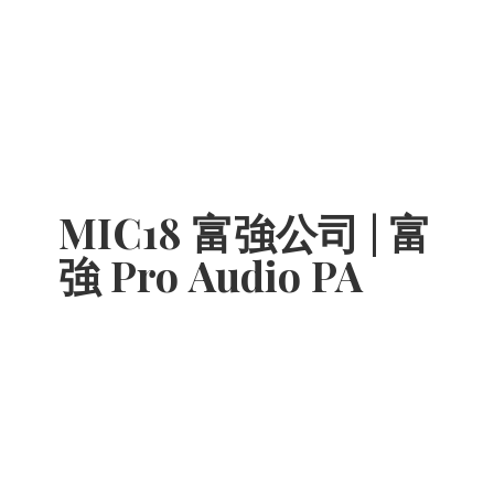
MIC18 富強公司 | 富
強 Pro
Audio PA