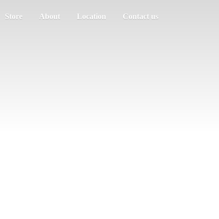
Store
About
Location
Contact us