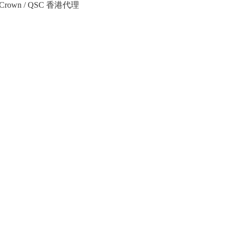
Crown / QSC 香港代理