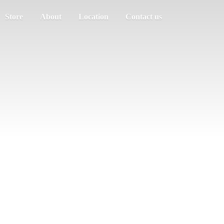
Store
About
Location
Contact us