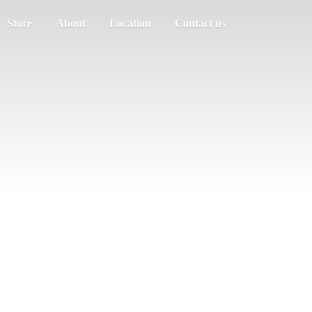
Store
About
Location
Contact us