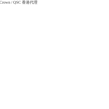
Crown / QSC 香港代理