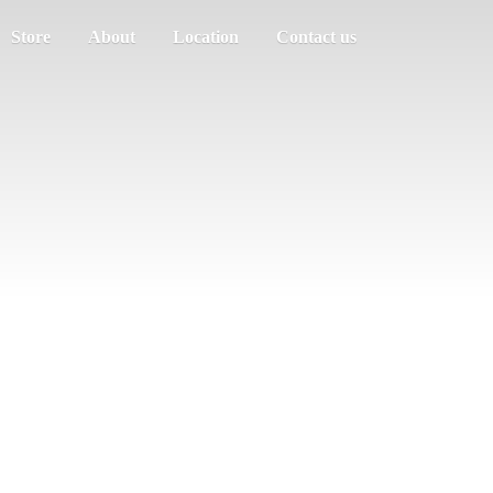
Store
About
Location
Contact us