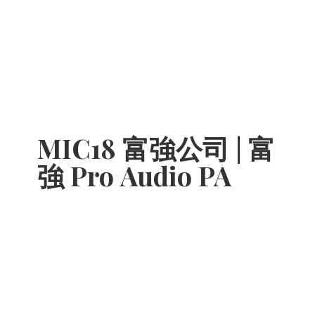
MIC18 富強公司 | 富
強 Pro
Audio PA