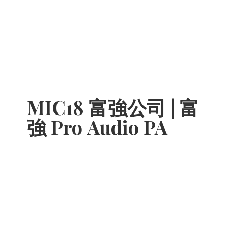
MIC18 富強公司 | 富
強 Pro
Audio PA