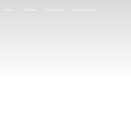
Store
About
Location
Contact us