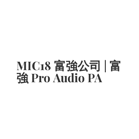
MIC18 富強公司 | 富
強 Pro
Audio PA