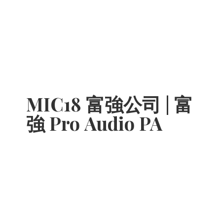
MIC18 富強公司 | 富
強 Pro
Audio PA