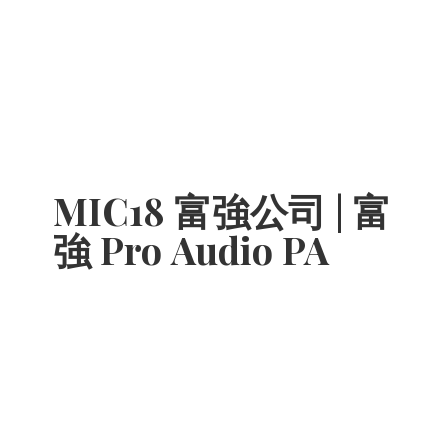
MIC18 富強公司 | 富
強 Pro
Audio PA