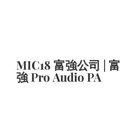
MIC18 富強公司 | 富
強 Pro
Audio PA