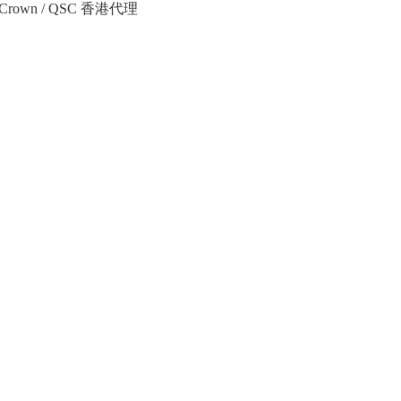
Crown / QSC 香港代理