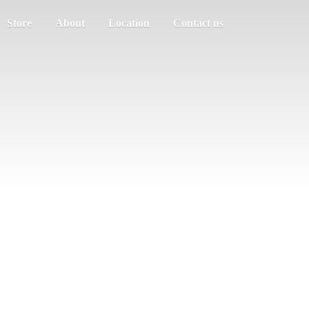
Store
About
Location
Contact us