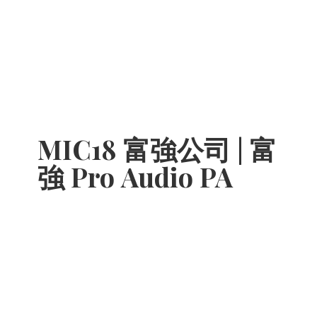
MIC18 富強公司 | 富
強 Pro
Audio PA