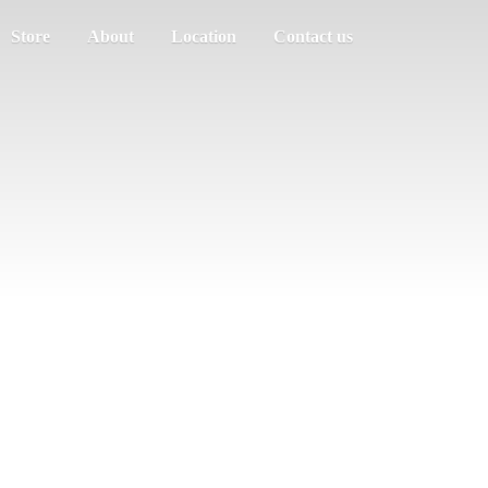
Store
About
Location
Contact us