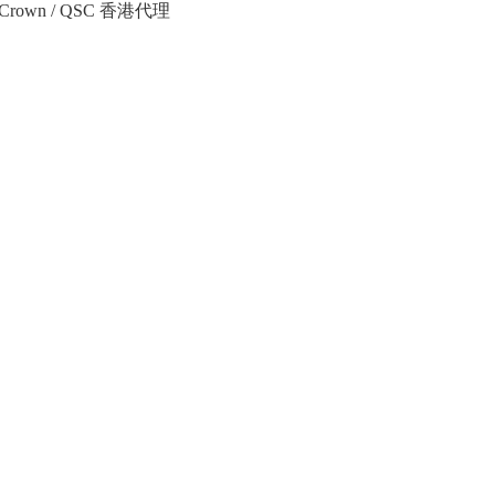
Crown / QSC 香港代理