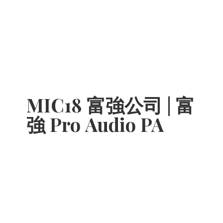
MIC18 富強公司 | 富
強 Pro
Audio PA