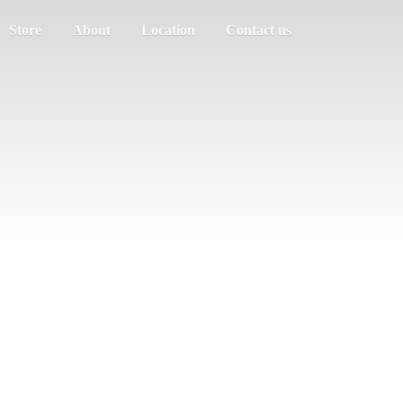
Store
About
Location
Contact us