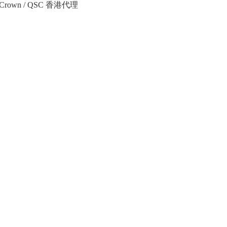
Crown / QSC 香港代理