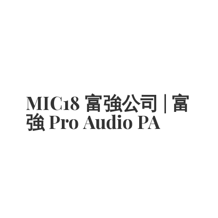
MIC18 富強公司 | 富
強 Pro
Audio PA