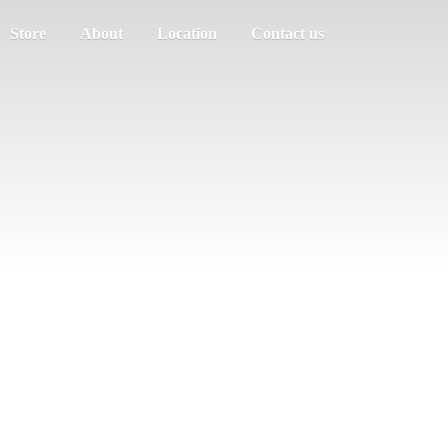
Store
About
Location
Contact us