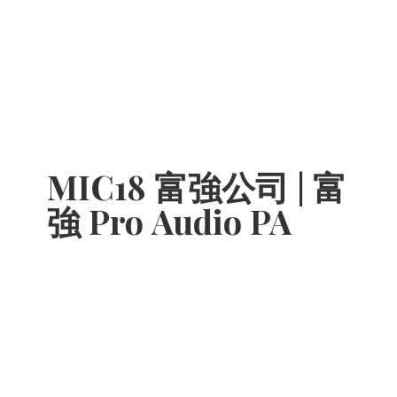
MIC18 富強公司 | 富
強 Pro
Audio PA