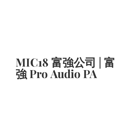
MIC18 富強公司 | 富
強 Pro
Audio PA