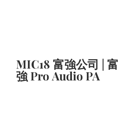
MIC18 富強公司 | 富
強 Pro
Audio PA