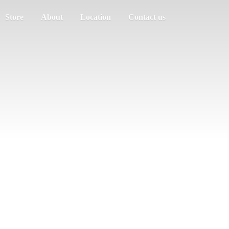
Store
About
Location
Contact us