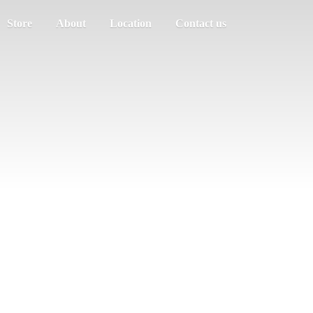
Store
About
Location
Contact us