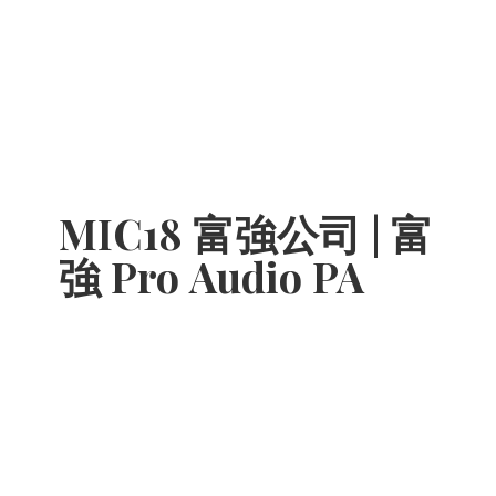
MIC18 富強公司 | 富
強 Pro
Audio PA