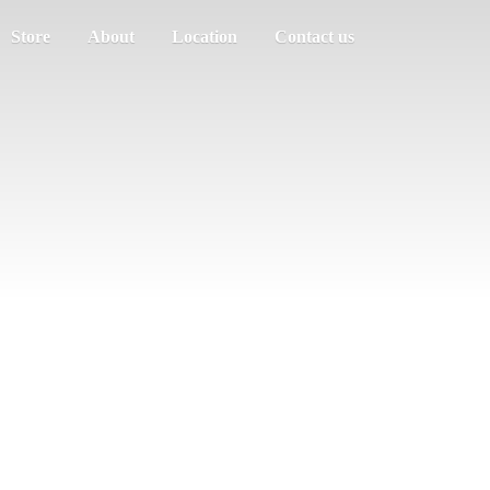
Store
About
Location
Contact us