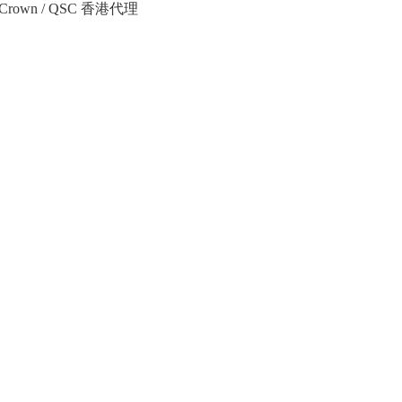
Crown / QSC 香港代理