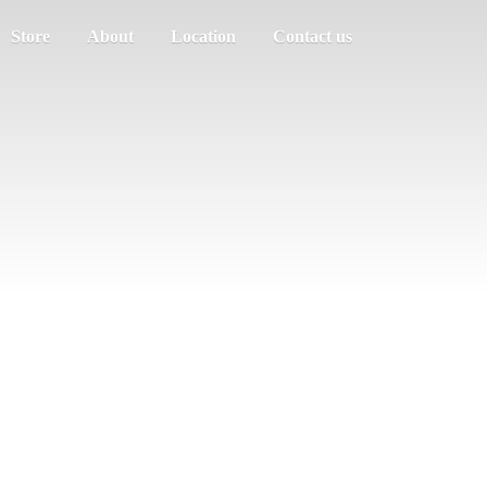
Store
About
Location
Contact us