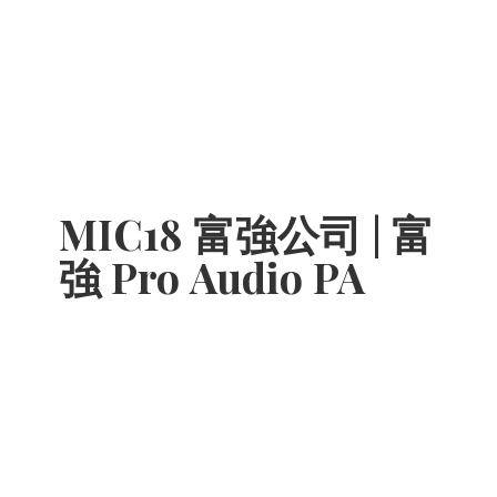
MIC18 富強公司 | 富
強 Pro
Audio PA