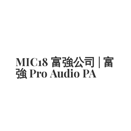
MIC18 富強公司 | 富
強 Pro
Audio PA