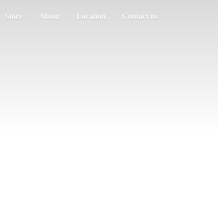
Store
About
Location
Contact us