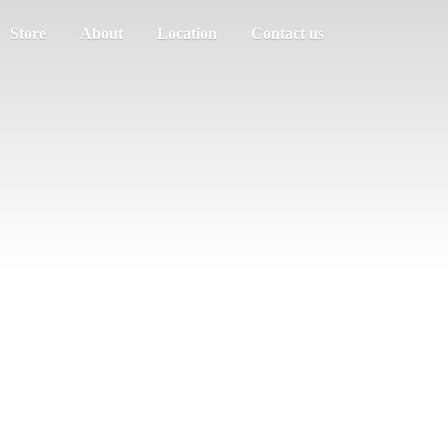
Store
About
Location
Contact us