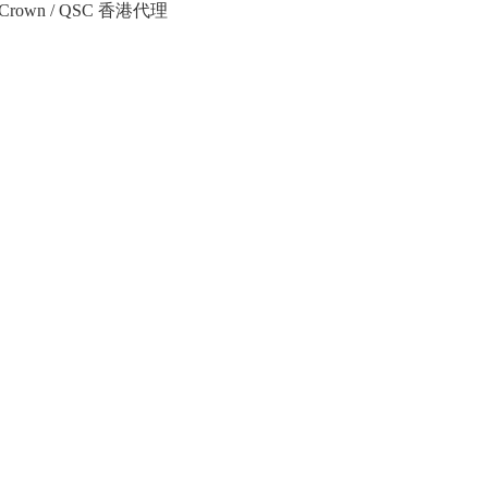
Crown / QSC 香港代理