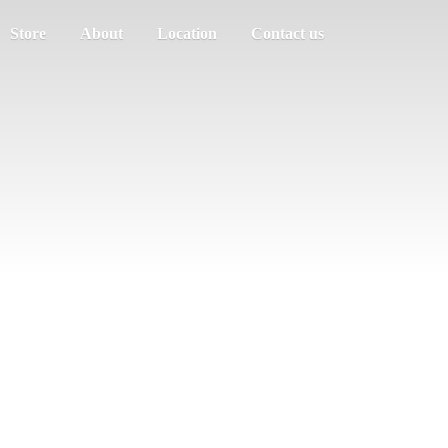
Store
About
Location
Contact us