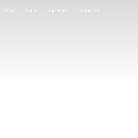
Store
About
Location
Contact us