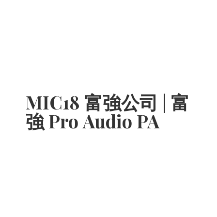
MIC18 富強公司 | 富
強 Pro
Audio PA