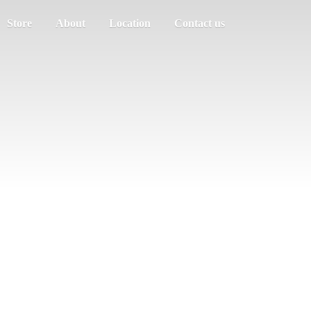
Store
About
Location
Contact us