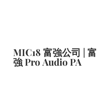
MIC18 富強公司 | 富
強 Pro
Audio PA