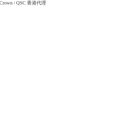
Crown / QSC 香港代理