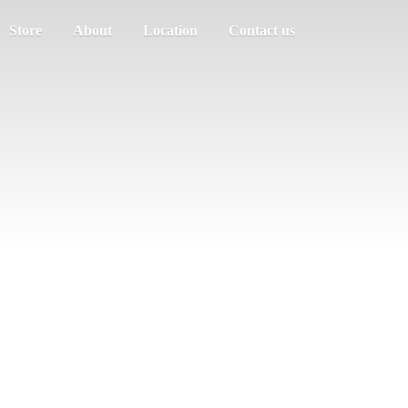
Store
About
Location
Contact us