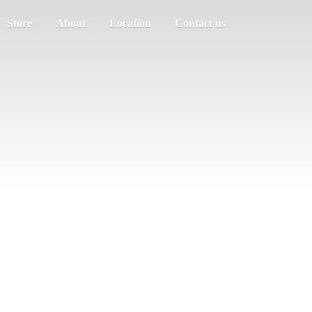
Store
About
Location
Contact us