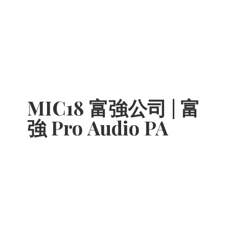
MIC18 富強公司 | 富
強 Pro
Audio PA