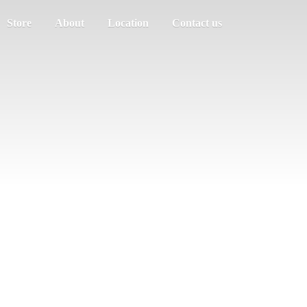
Store
About
Location
Contact us