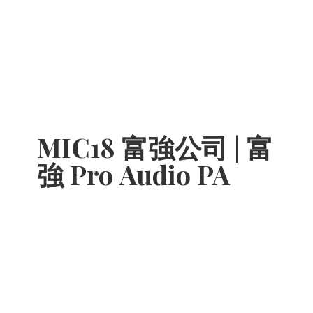
MIC18 富強公司 | 富
強 Pro
Audio PA