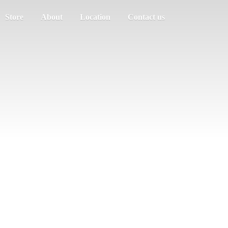
Store
About
Location
Contact us