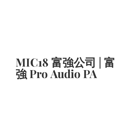
MIC18 富強公司 | 富
強 Pro
Audio PA