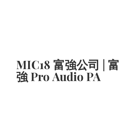
MIC18 富強公司 | 富
強 Pro
Audio PA