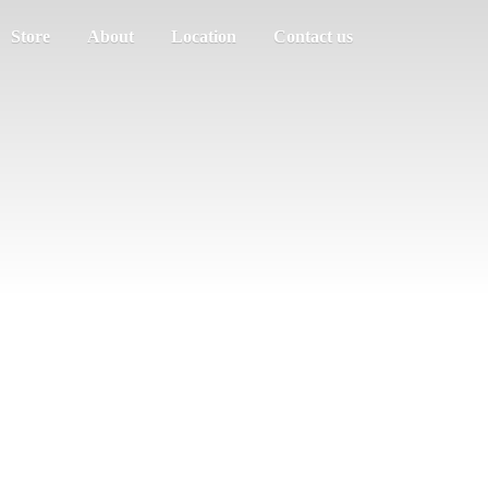
Store
About
Location
Contact us