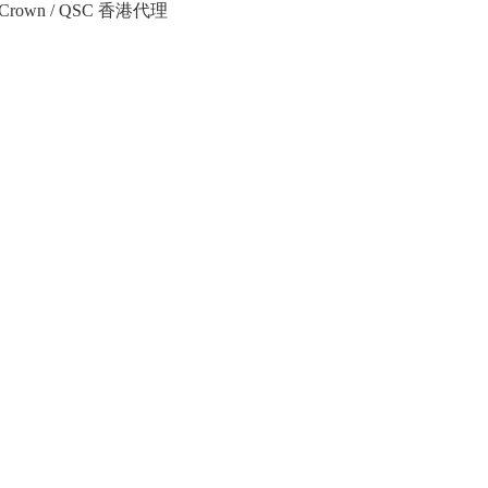
Crown / QSC 香港代理