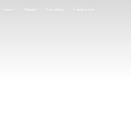
Store
About
Location
Contact us