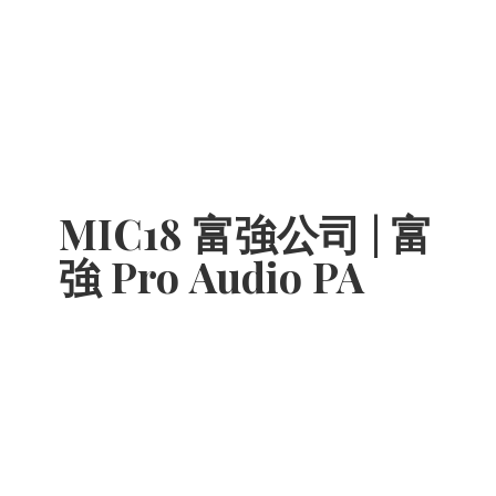
MIC18 富強公司 | 富
強 Pro
Audio PA