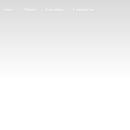
Store
About
Location
Contact us