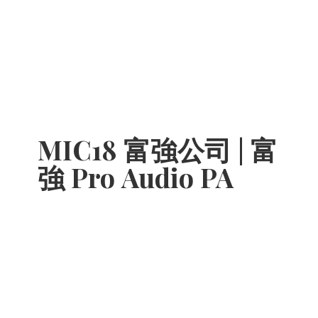
MIC18 富強公司 | 富
強 Pro
Audio PA