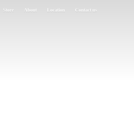
Store
About
Location
Contact us