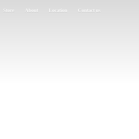
Store
About
Location
Contact us