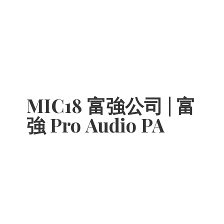
MIC18 富強公司 | 富
強 Pro
Audio PA