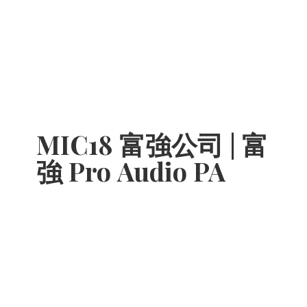
MIC18 富強公司 | 富
強 Pro
Audio PA