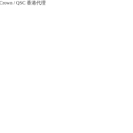
Crown / QSC 香港代理