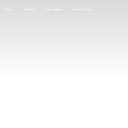
Store
About
Location
Contact us