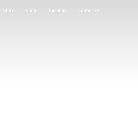
Store
About
Location
Contact us