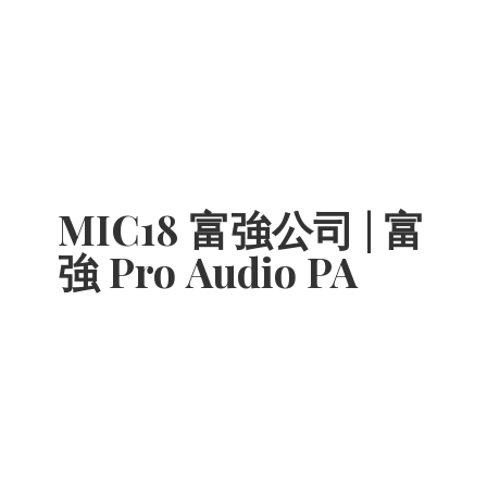
MIC18 富強公司 | 富
強 Pro
Audio PA