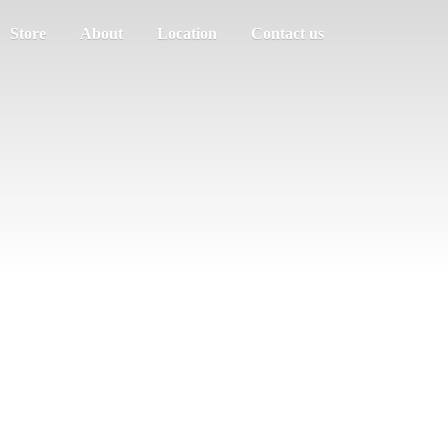
Store
About
Location
Contact us