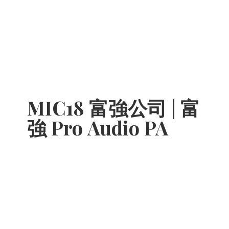
MIC18 富強公司 | 富
強 Pro
Audio PA