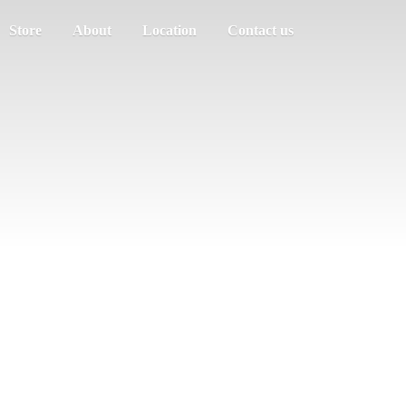
Store
About
Location
Contact us