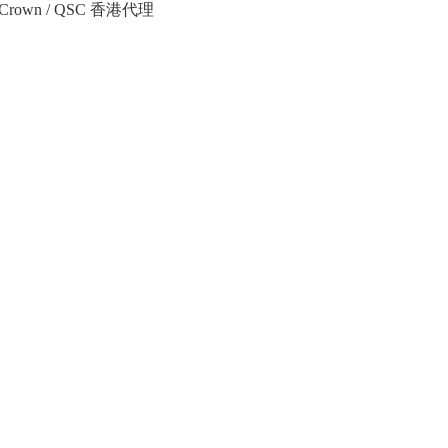
Crown / QSC 香港代理