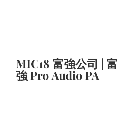
MIC18 富強公司 | 富
強 Pro
Audio PA