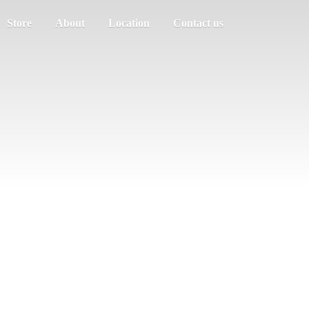
Store
About
Location
Contact us